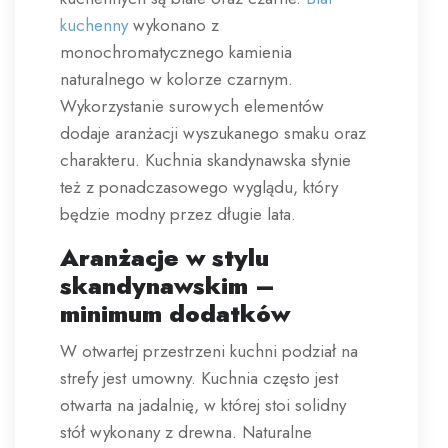
kuchenny
wykonano z
monochromatycznego kamienia
naturalnego w kolorze czarnym.
Wykorzystanie surowych elementów
dodaje aranżacji wyszukanego smaku oraz
charakteru. Kuchnia skandynawska słynie
też z ponadczasowego wyglądu, który
będzie modny przez długie lata.
Aranżacje w stylu
skandynawskim –
minimum dodatków
W otwartej przestrzeni kuchni podział na
strefy jest umowny. Kuchnia często jest
otwarta na jadalnię, w której stoi solidny
stół wykonany z drewna. Naturalne