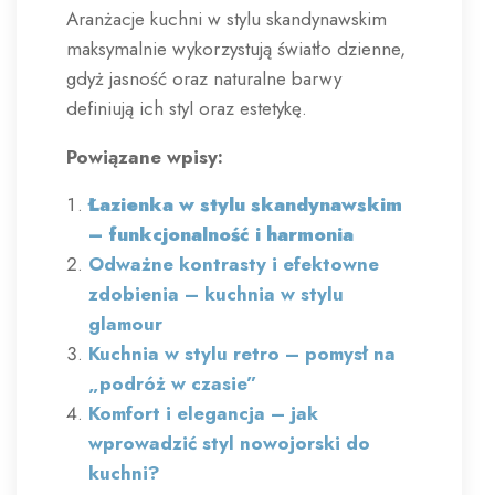
Aranżacje kuchni w stylu skandynawskim
maksymalnie wykorzystują światło dzienne,
gdyż jasność oraz naturalne barwy
definiują ich styl oraz estetykę.
Powiązane wpisy:
Łazienka w stylu skandynawskim
– funkcjonalność i harmonia
Odważne kontrasty i efektowne
zdobienia – kuchnia w stylu
glamour
Kuchnia w stylu retro – pomysł na
„podróż w czasie”
Komfort i elegancja – jak
wprowadzić styl nowojorski do
kuchni?