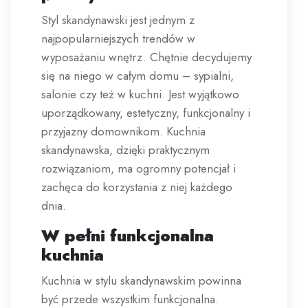
Styl skandynawski jest jednym z
najpopularniejszych trendów w
wyposażaniu wnętrz. Chętnie decydujemy
się na niego w całym domu – sypialni,
salonie czy też w kuchni. Jest wyjątkowo
uporządkowany, estetyczny, funkcjonalny i
przyjazny domownikom. Kuchnia
skandynawska, dzięki praktycznym
rozwiązaniom, ma ogromny potencjał i
zachęca do korzystania z niej każdego
dnia.
W pełni funkcjonalna
kuchnia
Kuchnia w stylu skandynawskim powinna
być przede wszystkim funkcjonalna.