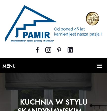
KUCHNIA W STYLU
SKANDYNAWSKIM –