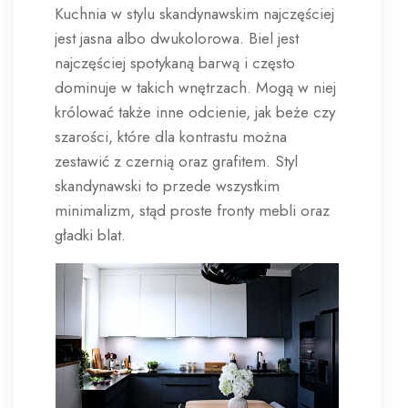
Kuchnia w stylu skandynawskim najczęściej
jest jasna albo dwukolorowa. Biel jest
najczęściej spotykaną barwą i często
dominuje w takich wnętrzach. Mogą w niej
królować także inne odcienie, jak beże czy
szarości, które dla kontrastu można
zestawić z czernią oraz grafitem. Styl
skandynawski to przede wszystkim
minimalizm, stąd proste fronty mebli oraz
gładki blat.