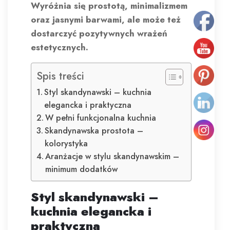
Wyróżnia się prostotą, minimalizmem
oraz jasnymi barwami, ale może też
dostarczyć pozytywnych wrażeń
estetycznych.
Spis treści
Styl skandynawski – kuchnia
elegancka i praktyczna
W pełni funkcjonalna kuchnia
Skandynawska prostota –
kolorystyka
Aranżacje w stylu skandynawskim –
minimum dodatków
Styl skandynawski –
kuchnia elegancka i
praktyczna