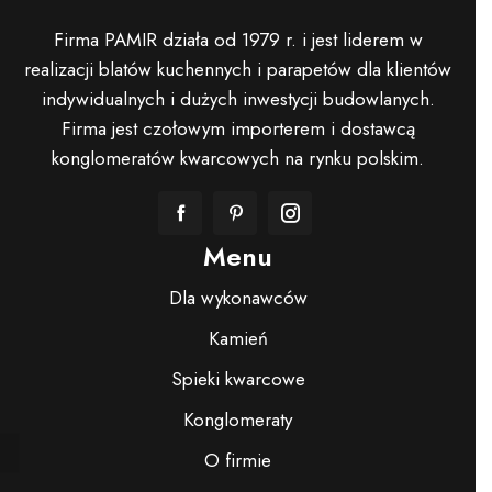
Firma PAMIR działa od 1979 r. i jest liderem w
realizacji blatów kuchennych i parapetów dla klientów
indywidualnych i dużych inwestycji budowlanych.
Firma jest czołowym importerem i dostawcą
konglomeratów kwarcowych na rynku polskim.
Menu
Dla wykonawców
Kamień
Spieki kwarcowe
Konglomeraty
O firmie