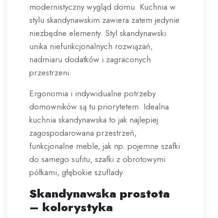
modernistyczny wygląd domu. Kuchnia w
stylu skandynawskim zawiera zatem jedynie
niezbędne elementy. Styl skandynawski
unika niefunkcjonalnych rozwiązań,
nadmiaru dodatków i zagraconych
przestrzeni.
Ergonomia i indywidualne potrzeby
domowników są tu priorytetem. Idealna
kuchnia skandynawska to jak najlepiej
zagospodarowana przestrzeń,
funkcjonalne meble, jak np. pojemne szafki
do samego sufitu, szafki z obrotowymi
półkami, głębokie szuflady.
Skandynawska prostota
– kolorystyka