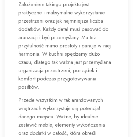
Założeniem takiego projektu jest
praktyczne i maksymalne wykorzystanie
przestrzeni oraz jak najmniejsza liczba
dodatków. Każdy detal musi pasować do
aranżacji i być przemyślany. Ma też
przytulność mimo prostoty i panuje w niej
harmonia. W kuchni spędzamy dużo
czasu, dlatego tak ważna jest przemyślana
organizacja przestrzeni, porządek i
komfort podczas przygotowywania
posiłków.
Przede wszystkim w tak aranżowanych
wnętrzach wykorzystuje się potencjał
danego miejsca. Ważne, by idealnie
zestawić meble, elementy wykończenia
oraz dodatki w całość, która określi