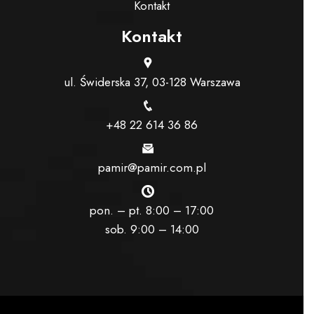
Kontakt
Kontakt
ul. Świderska 37, 03-128 Warszawa
+48 22 614 36 86
pamir@pamir.com.pl
pon. – pt. 8:00 – 17:00
sob. 9:00 – 14:00