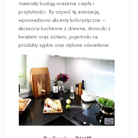
materiały budują wrażenie ciepła i
przytulności. By ożywić tę aranżację,
wprowadzono akcenty kolorystyczne –
akcesoria kuchenne z drewna, doniczki z
kwiatami oraz ziołami, pojemniki na
produkty sypkie oraz stylowe oświetlenie.