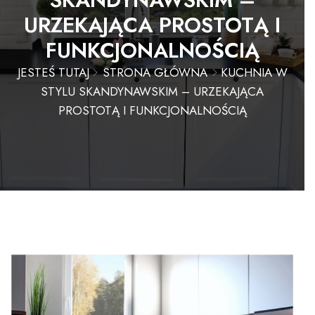
URZEKAJĄCA PROSTOTĄ I
FUNKCJONALNOŚCIĄ
JESTEŚ TUTAJ
STRONA GŁÓWNA
KUCHNIA W
STYLU SKANDYNAWSKIM – URZEKAJĄCA
PROSTOTĄ I FUNKCJONALNOŚCIĄ