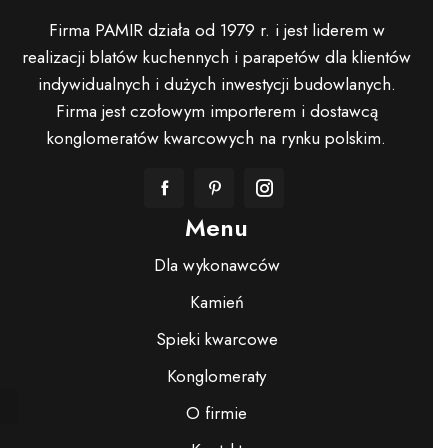
Firma PAMIR działa od 1979 r. i jest liderem w
realizacji blatów kuchennych i parapetów dla klientów
indywidualnych i dużych inwestycji budowlanych.
Firma jest czołowym importerem i dostawcą
konglomeratów kwarcowych na rynku polskim.
Menu
Dla wykonawców
Kamień
Spieki kwarcowe
Konglomeraty
O firmie