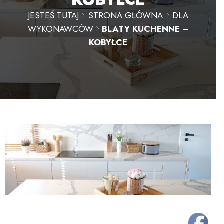
JESTEŚ TUTAJ
STRONA GŁÓWNA
DLA
WYKONAWCÓW
BLATY KUCHENNE –
KOBYŁCE