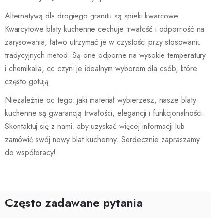
Alternatywą dla drogiego granitu są spieki kwarcowe.
Kwarcytowe blaty kuchenne cechuje trwałość i odporność na
zarysowania, łatwo utrzymać je w czystości przy stosowaniu
tradycyjnych metod. Są one odporne na wysokie temperatury
i chemikalia, co czyni je idealnym wyborem dla osób, które
często gotują.
Niezależnie od tego, jaki materiał wybierzesz, nasze blaty
kuchenne są gwarancją trwałości, elegancji i funkcjonalności.
Skontaktuj się z nami, aby uzyskać więcej informacji lub
zamówić swój nowy blat kuchenny. Serdecznie zapraszamy
do współpracy!
Często zadawane pytania