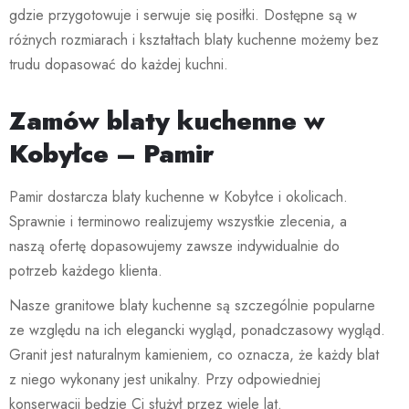
gdzie przygotowuje i serwuje się posiłki. Dostępne są w
różnych rozmiarach i kształtach blaty kuchenne możemy bez
trudu dopasować do każdej kuchni.
Zamów blaty kuchenne w
Kobyłce – Pamir
Pamir dostarcza blaty kuchenne w Kobyłce i okolicach.
Sprawnie i terminowo realizujemy wszystkie zlecenia, a
naszą ofertę dopasowujemy zawsze indywidualnie do
potrzeb każdego klienta.
Nasze granitowe blaty kuchenne są szczególnie popularne
ze względu na ich elegancki wygląd, ponadczasowy wygląd.
Granit jest naturalnym kamieniem, co oznacza, że każdy blat
z niego wykonany jest unikalny. Przy odpowiedniej
konserwacji będzie Ci służył przez wiele lat.