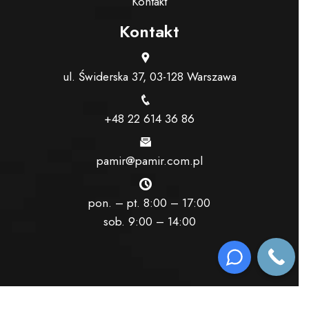
Kontakt
Kontakt
ul. Świderska 37, 03-128 Warszawa
+48 22 614 36 86
pamir@pamir.com.pl
pon. – pt. 8:00 – 17:00
sob. 9:00 – 14:00