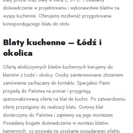
doświadczenie w projektowaniu i wykonawstwie blatów na
wyspy kuchenne. Oferujemy możliwość przygotowania
korespondującego blatu do stołu.
Blaty kuchenne – Łódź i
okolica
Ofertę ekskluzywnych blatów kuchennych kierujemy do
klientów z Łodzi i okolicy. Osoby zainteresowane złożeniem
zamówienia zachęcamy do kontaktu. Specjaliści Pamir
przyjadą do Państwa na pomiar i przygotują
spersonalizowaną ofertę na blat do kuchni. Po zatwierdzeniu
oferty przystąpimy do realizacji blatu. Gotowy blat
dostarczymy do Państwa i zajmiemy się jego montażem.
Posiadamy bogate doświadczenie w montażu blatów
kamiennych, co pozwala na uzyskanie pożądanego efektu