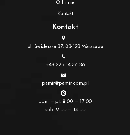
O firmie
Kontakt
Kontakt
ul. Świderska 37, 03-128 Warszawa
+48 22 614 36 86
pamir@pamir.com.pl
pon. – pt. 8:00 – 17:00
sob. 9:00 – 14:00