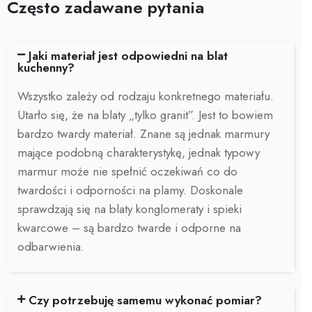
Często zadawane pytania
Jaki materiał jest odpowiedni na blat
kuchenny?
Wszystko zależy od rodzaju konkretnego materiału.
Utarło się, że na blaty „tylko granit”. Jest to bowiem
bardzo twardy materiał. Znane są jednak marmury
mające podobną charakterystykę, jednak typowy
marmur może nie spełnić oczekiwań co do
twardości i odporności na plamy. Doskonale
sprawdzają się na blaty konglomeraty i spieki
kwarcowe – są bardzo twarde i odporne na
odbarwienia.
Czy potrzebuję samemu wykonać pomiar?