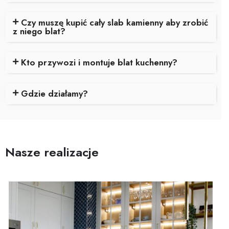
Czy muszę kupić cały slab kamienny aby zrobić
z niego blat?
Kto przywozi i montuje blat kuchenny?
Gdzie działamy?
Nasze realizacje