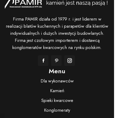
Firma PAMIR działa od 1979 r. i jest liderem w
realizacji blatów kuchennych i parapetów dla klientów
indywidualnych i dużych inwestycji budowlanych.
Firma jest czołowym importerem i dostawcą
konglomeratów kwarcowych na rynku polskim.
Menu
Dla wykonawców
Kamień
Spieki kwarcowe
Konglomeraty