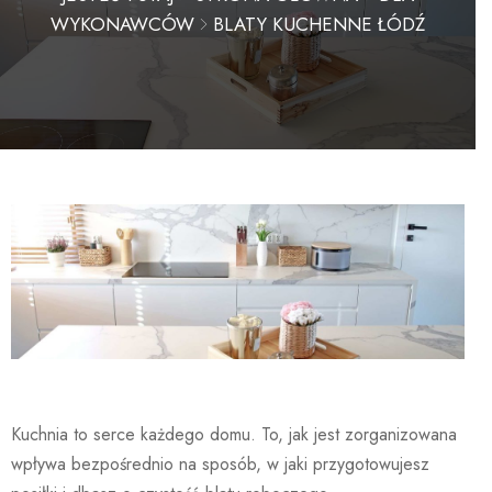
WYKONAWCÓW
BLATY KUCHENNE ŁÓDŹ
Kuchnia to serce każdego domu. To, jak jest zorganizowana
wpływa bezpośrednio na sposób, w jaki przygotowujesz