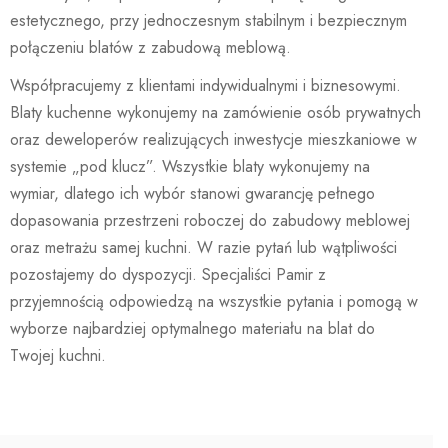
estetycznego, przy jednoczesnym stabilnym i bezpiecznym
połączeniu blatów z zabudową meblową.
Współpracujemy z klientami indywidualnymi i biznesowymi.
Blaty kuchenne wykonujemy na zamówienie osób prywatnych
oraz deweloperów realizujących inwestycje mieszkaniowe w
systemie „pod klucz”. Wszystkie blaty wykonujemy na
wymiar, dlatego ich wybór stanowi gwarancję pełnego
dopasowania przestrzeni roboczej do zabudowy meblowej
oraz metrażu samej kuchni. W razie pytań lub wątpliwości
pozostajemy do dyspozycji. Specjaliści Pamir z
przyjemnością odpowiedzą na wszystkie pytania i pomogą w
wyborze najbardziej optymalnego materiału na blat do
Twojej kuchni.