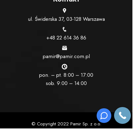
ul. Świderska 37, 03-128 Warszawa
+48 22 614 36 86
pamir@pamir.com.pl
pon. – pt. 8:00 – 17:00
sob. 9:00 – 14:00
© Copyright 2022 Pamir Sp. z o.o.