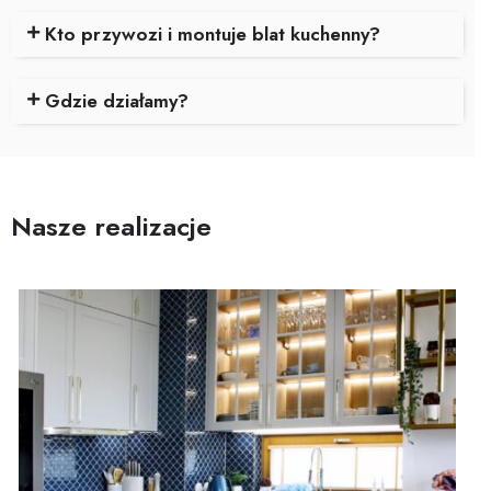
Kto przywozi i montuje blat kuchenny?
Gdzie działamy?
Nasze realizacje