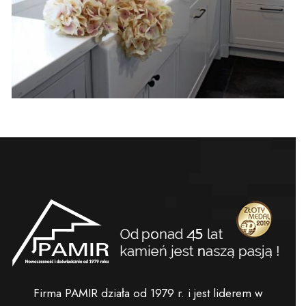
Firma PAMIR działa od 1979 r. i jest liderem w