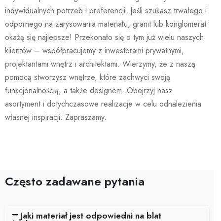
indywidualnych potrzeb i preferencji. Jeśli szukasz trwałego i
odpornego na zarysowania materiału, granit lub konglomerat
okażą się najlepsze! Przekonało się o tym już wielu naszych
klientów – współpracujemy z inwestorami prywatnymi,
projektantami wnętrz i architektami. Wierzymy, że z naszą
pomocą stworzysz wnętrze, które zachwyci swoją
funkcjonalnością, a także designem. Obejrzyj nasz
asortyment i dotychczasowe realizacje w celu odnalezienia
własnej inspiracji. Zapraszamy.
Często zadawane pytania
Jaki materiał jest odpowiedni na blat