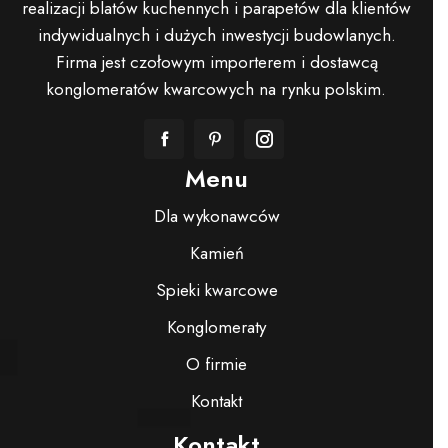
realizacji blatów kuchennych i parapetów dla klientów
indywidualnych i dużych inwestycji budowlanych.
Firma jest czołowym importerem i dostawcą
konglomeratów kwarcowych na rynku polskim.
Menu
Dla wykonawców
Kamień
Spieki kwarcowe
Konglomeraty
O firmie
Kontakt
Kontakt