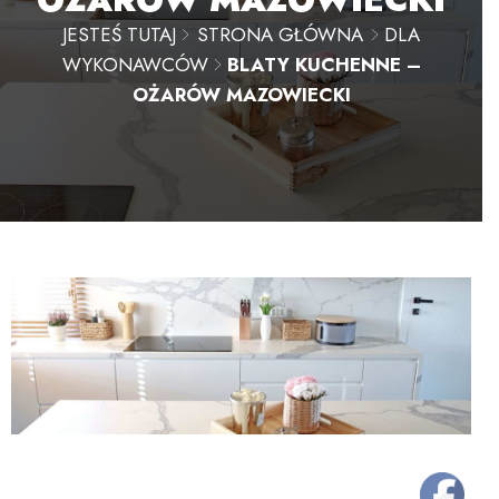
JESTEŚ TUTAJ
STRONA GŁÓWNA
DLA
WYKONAWCÓW
BLATY KUCHENNE –
OŻARÓW MAZOWIECKI