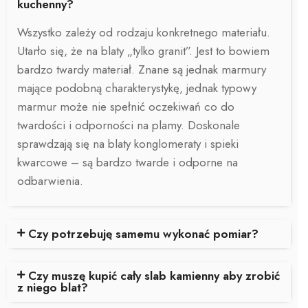
kuchenny?
Wszystko zależy od rodzaju konkretnego materiału.
Utarło się, że na blaty „tylko granit”. Jest to bowiem
bardzo twardy materiał. Znane są jednak marmury
mające podobną charakterystykę, jednak typowy
marmur może nie spełnić oczekiwań co do
twardości i odporności na plamy. Doskonale
sprawdzają się na blaty konglomeraty i spieki
kwarcowe – są bardzo twarde i odporne na
odbarwienia.
Czy potrzebuję samemu wykonać pomiar?
Czy muszę kupić cały slab kamienny aby zrobić
z niego blat?